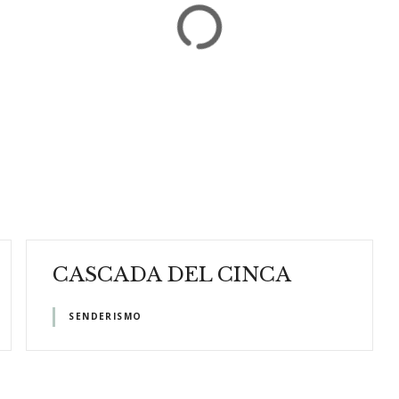
CASCADA DEL CINCA
SENDERISMO