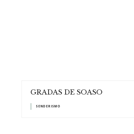
GRADAS DE SOASO
SENDERISMO